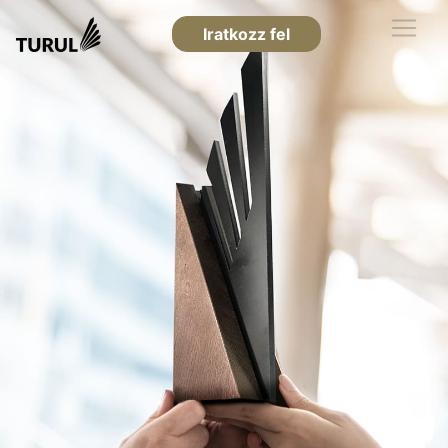
Iratkozz fel