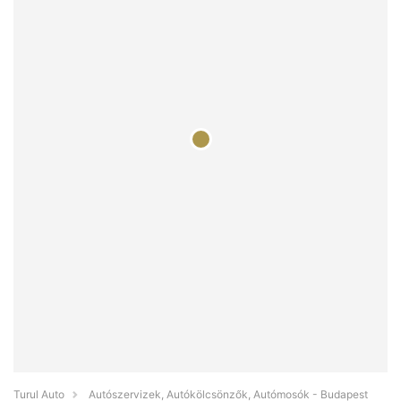
Turul Auto
Autószervizek, Autókölcsönzők, Autómosók - Budapest