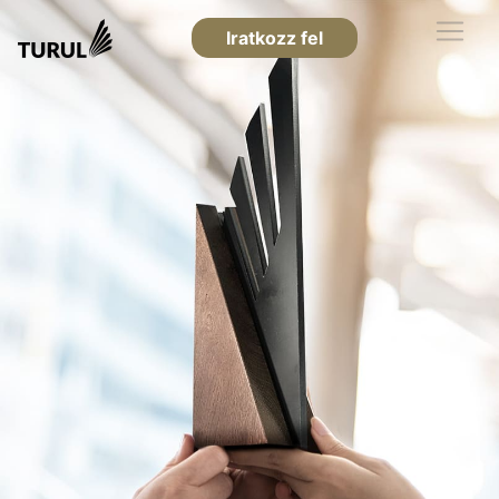
Iratkozz fel