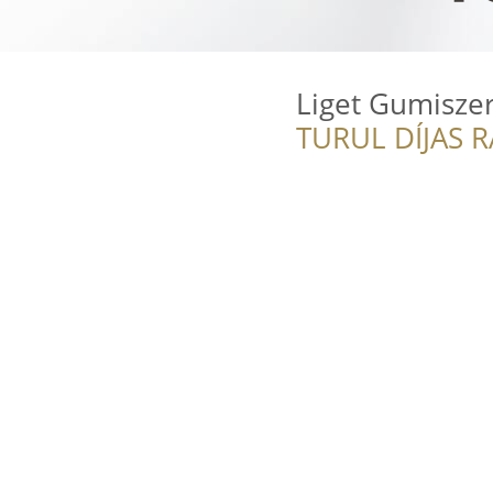
Liget Gumiszer
TURUL DÍJAS 