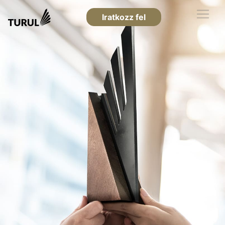
Iratkozz fel