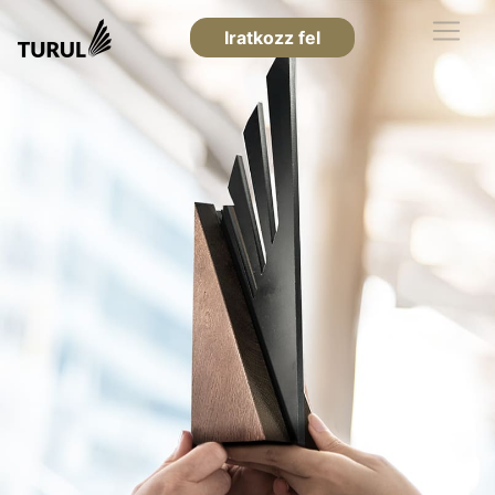
Iratkozz fel