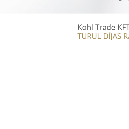
Kohl Trade KF
TURUL DÍJAS 