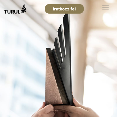
Iratkozz fel