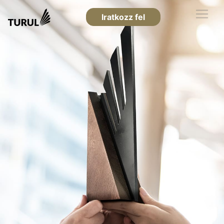
Iratkozz fel