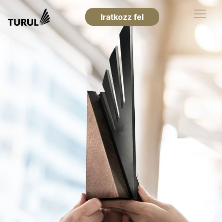
Iratkozz fel