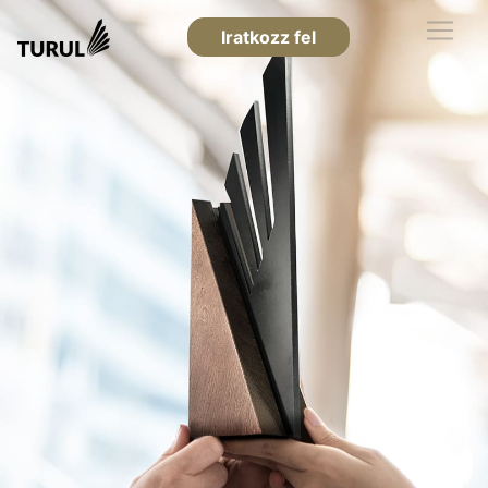
Iratkozz fel