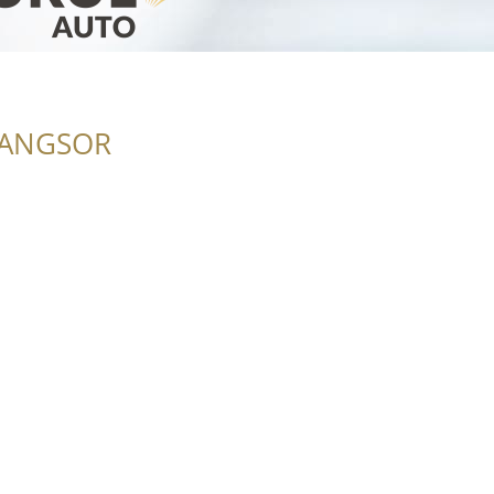
RANGSOR