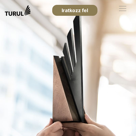
Iratkozz fel