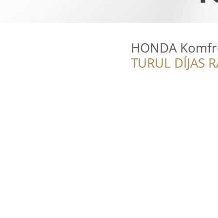
HONDA Komfr
TURUL DÍJAS 