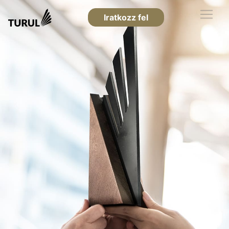
Iratkozz fel