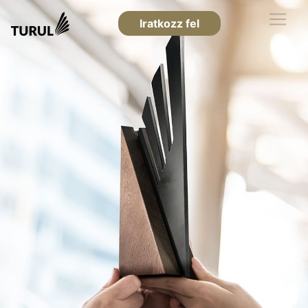
Iratkozz fel