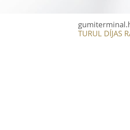
gumiterminal.
TURUL DÍJAS 