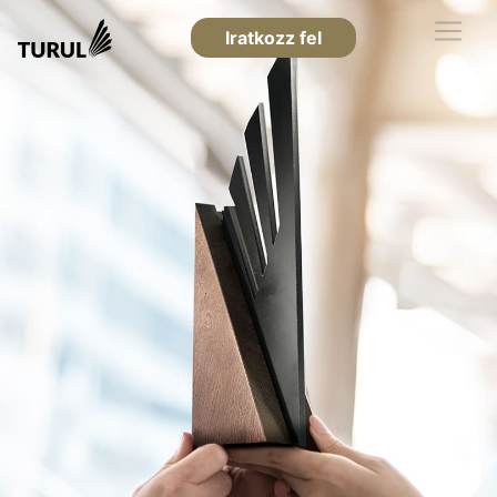
Iratkozz fel