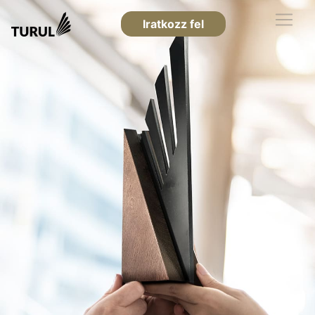
Iratkozz fel