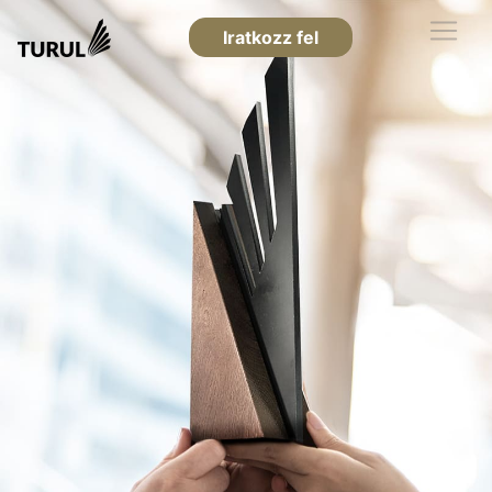
Iratkozz fel