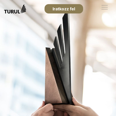
Iratkozz fel