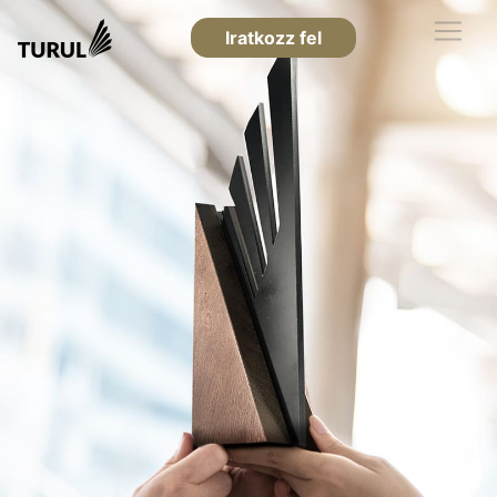
Iratkozz fel