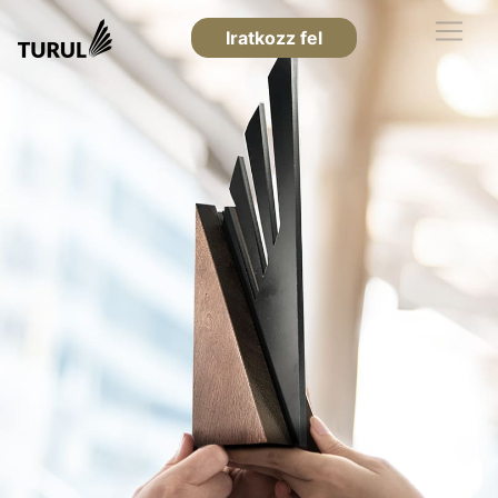
Iratkozz fel