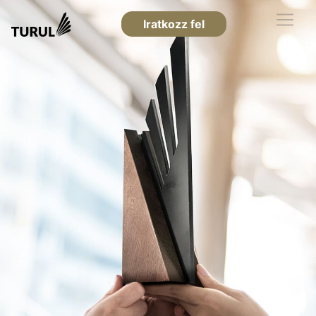
Iratkozz fel