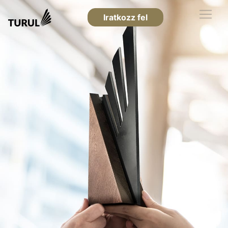
Iratkozz fel