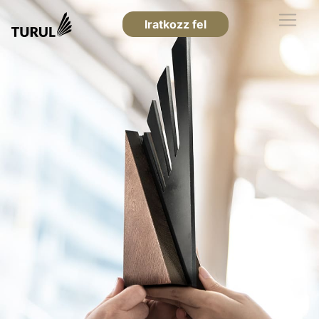
Iratkozz fel