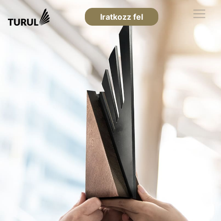
Iratkozz fel