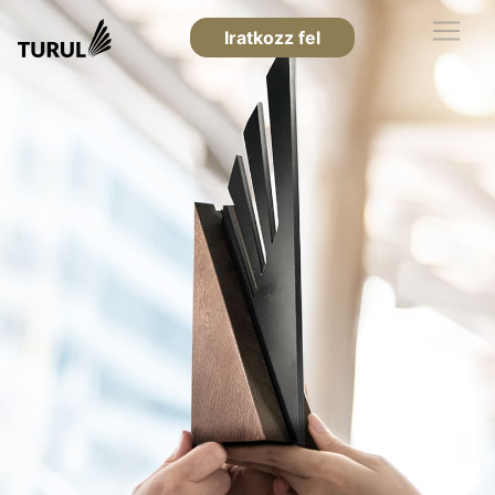
Iratkozz fel