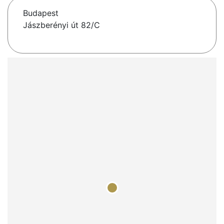
Budapest
Jászberényi út 82/C