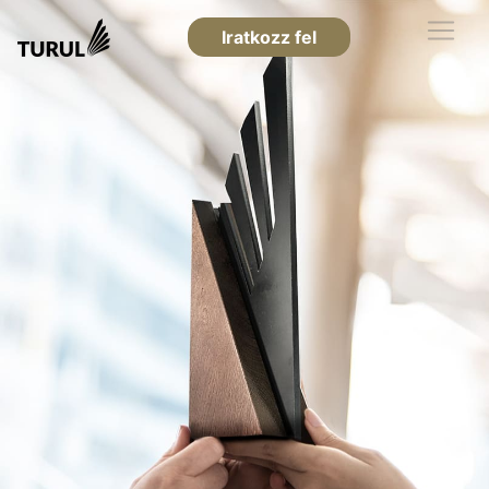
Iratkozz fel