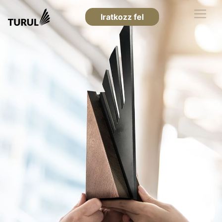
Iratkozz fel