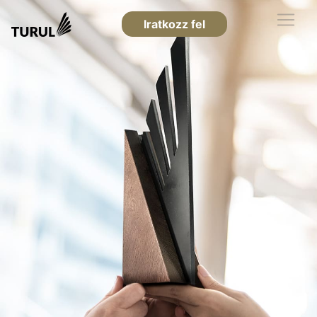
Iratkozz fel