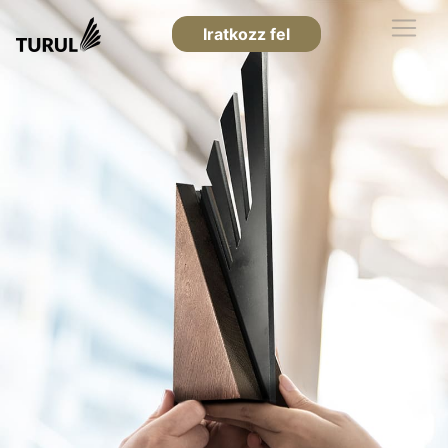
Iratkozz fel