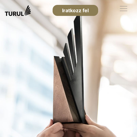
Iratkozz fel