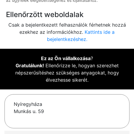
az ügyfelek elégedettségéhez és lojalitásához.
Ellenőrzött weboldalak
Csak a bejelentkezett felhasználók férhetnek hozzá
ezekhez az információkhoz.
Kattints ide a
bejelentkezéshez.
Ez az Ön vállalkozása
?
Gratulálunk!
Ellenőrizze le, hogyan szerezhet
népszerűsítéshez szükséges anyagokat, hogy
élvezhesse sikerét.
Nyíregyháza
Munkás u. 59