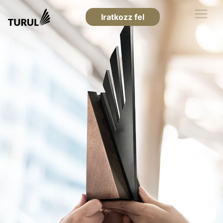
Iratkozz fel