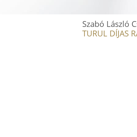
Szabó László C
TURUL DÍJAS 