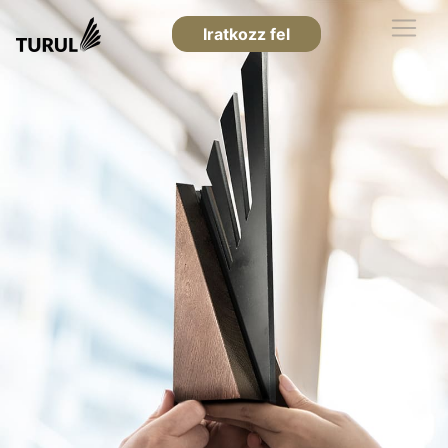
Iratkozz fel