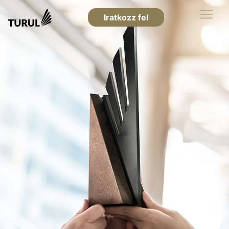
Iratkozz fel