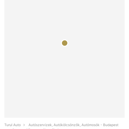
Turul Auto
Autószervizek, Autókölcsönzők, Autómosók - Budapest