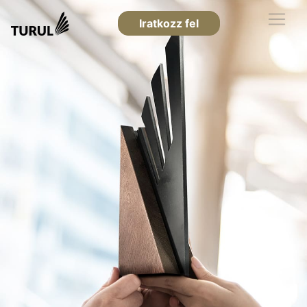
Iratkozz fel