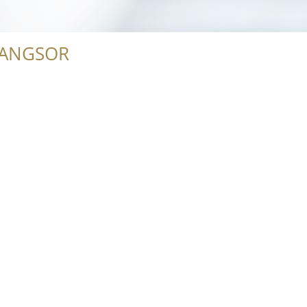
RANGSOR