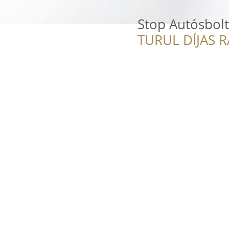
Stop Autósbolt
TURUL DÍJAS 