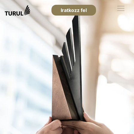
Iratkozz fel