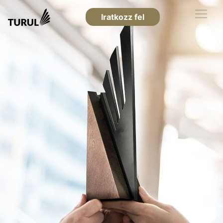
Iratkozz fel