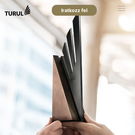
Iratkozz fel