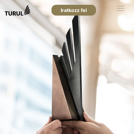
Iratkozz fel