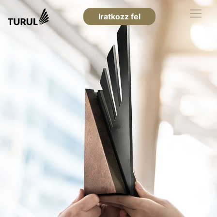
Iratkozz fel