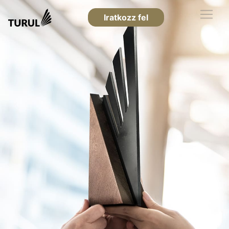
Iratkozz fel