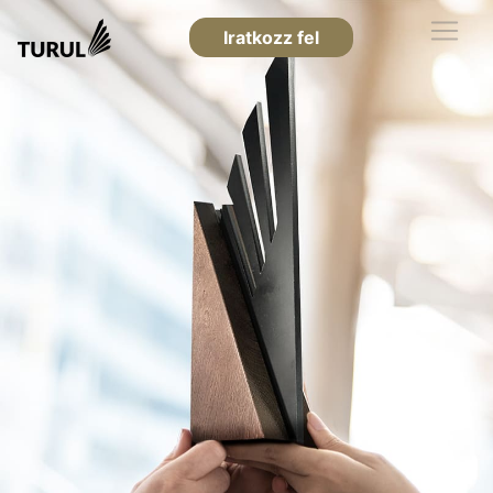
Iratkozz fel