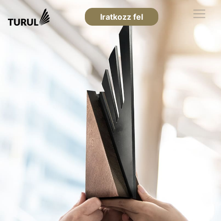
Iratkozz fel