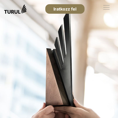
Iratkozz fel