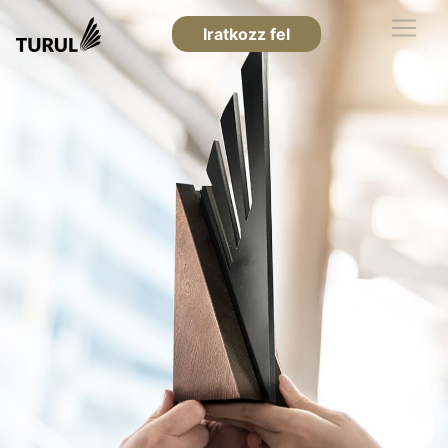
Iratkozz fel