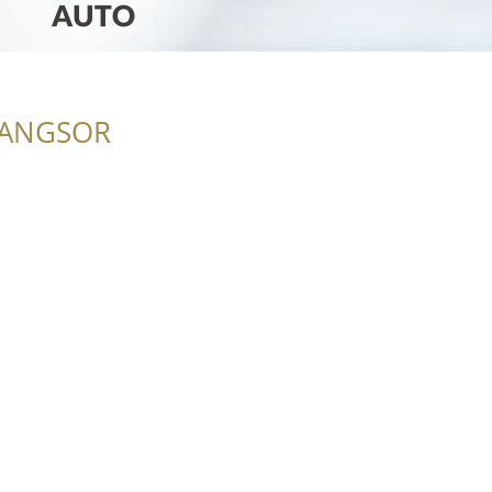
RANGSOR