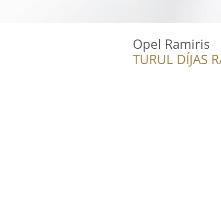
Opel Ramiris
TURUL DÍJAS 